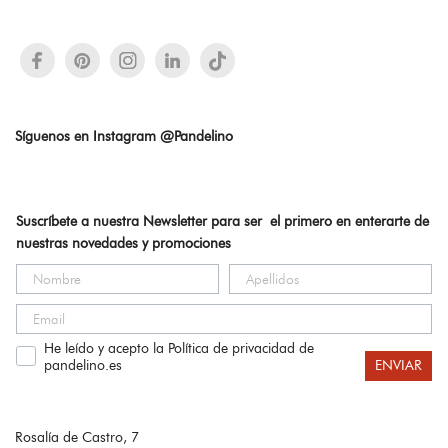
Síguenos en Instagram @Pandelino
Suscríbete a nuestra Newsletter para ser el primero en enterarte de
nuestras novedades y promociones
He leído y acepto la Política de privacidad de
pandelino.es
ENVIAR
Rosalía de Castro, 7