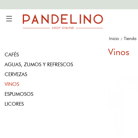
Inicio
Tienda
Vinos
CAFÉS
AGUAS, ZUMOS Y REFRESCOS
CERVEZAS
VINOS
ESPUMOSOS
LICORES