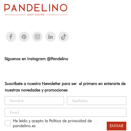
Síguenos en Instagram @Pandelino
Suscríbete a nuestra Newsletter para ser el primero en enterarte de
nuestras novedades y promociones
He leído y acepto la Política de privacidad de
pandelino.es
ENVIAR