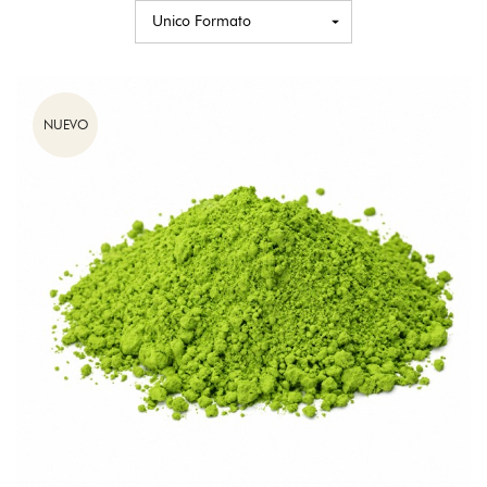
NUEVO