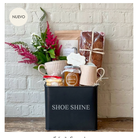
NUEVO