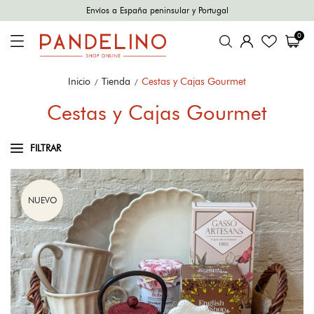
Envíos a España peninsular y Portugal
0
Inicio
Tienda
Cestas y Cajas Gourmet
Cestas y Cajas Gourmet
FILTRAR
NUEVO