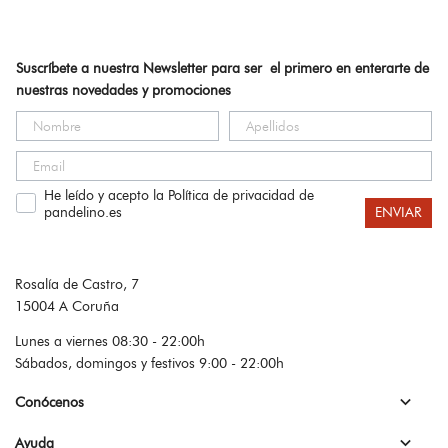
Suscríbete a nuestra Newsletter para ser el primero en enterarte de
nuestras novedades y promociones
He leído y acepto la Política de privacidad de
pandelino.es
ENVIAR
Rosalía de Castro, 7
15004 A Coruña
Lunes a viernes 08:30 - 22:00h
Sábados, domingos y festivos 9:00 - 22:00h

Conócenos

Ayuda