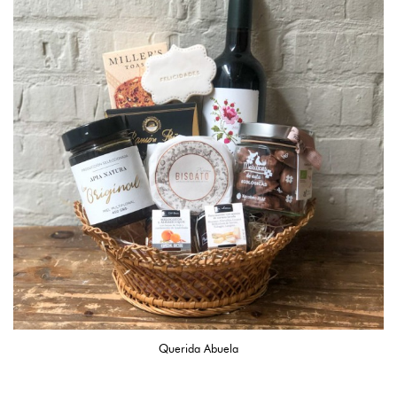
Querida Abuela