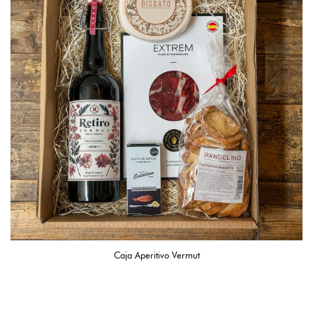
Caja Aperitivo Vermut