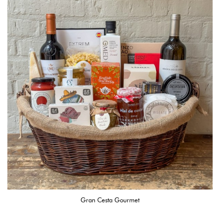
Gran Cesta Gourmet