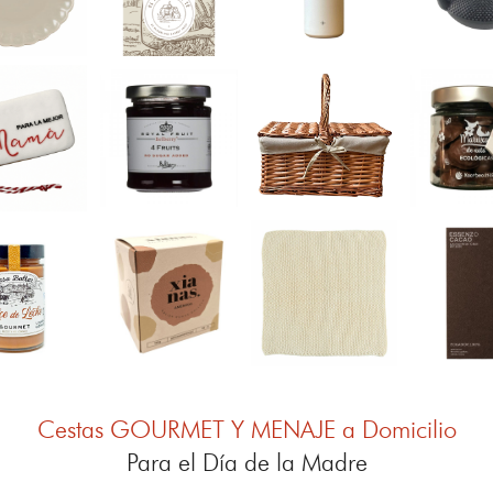
Cestas GOURMET Y MENAJE a Domicilio
Para el Día de la Madre