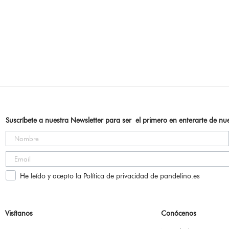
Suscríbete a nuestra Newsletter para ser el primero en enterarte de n
He leído y acepto la Política de privacidad de pandelino.es
Visítanos
Conócenos