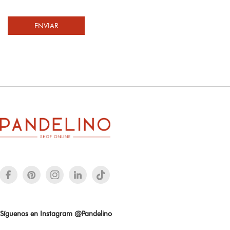
ENVIAR
Síguenos en Instagram @Pandelino