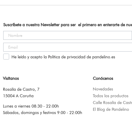
Suscríbete a nuestra Newsletter para ser el primero en enterarte de n
He leído y acepto la Política de privacidad de pandelino.es
Visítanos
Conócenos
Novedades
Rosalía de Castro, 7
15004 A Coruña
Todos los productos
Calle Rosalía de Cast
Lunes a viernes 08:30 - 22:00h
El Blog de Pandelino
Sábados, domingos y festivos 9:00 - 22:00h