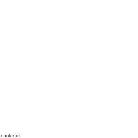
 anterior.