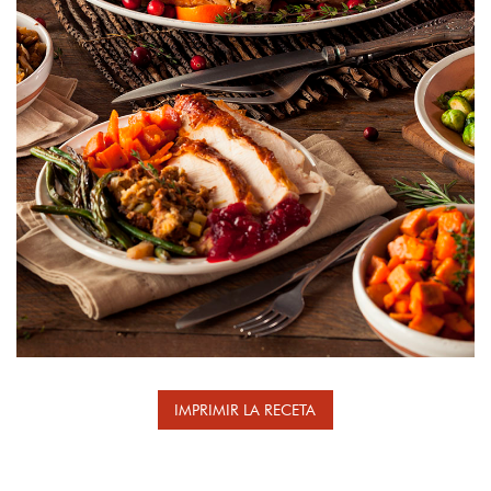
IMPRIMIR LA RECETA