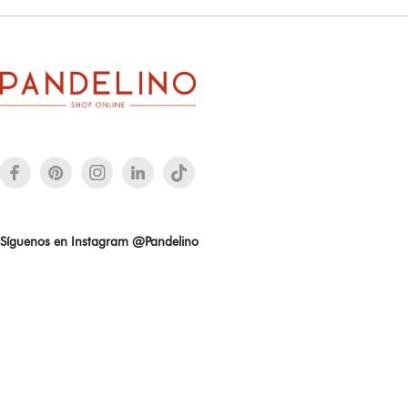
Síguenos en Instagram @Pandelino