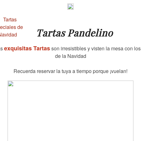
Tartas Pandelino
exquisitas Tartas
as
son irresistibles y visten la mesa con los
de la Navidad
Recuerda reservar la tuya a tiempo porque ¡vuelan!