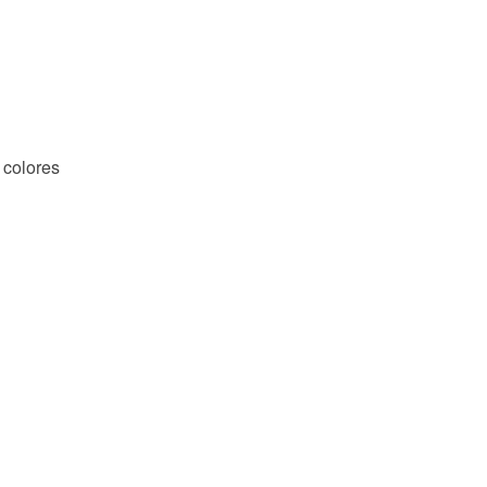
 colores