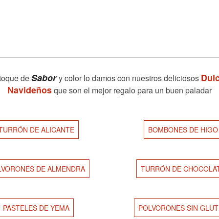
Sabor
Dul
 toque de
y color lo damos con nuestros deliciosos
Navideños
que son el mejor regalo para un buen paladar
TURRÓN DE ALICANTE
BOMBONES DE HIGO
LVORONES DE ALMENDRA
TURRÓN DE CHOCOLA
PASTELES DE YEMA
POLVORONES SIN GLU