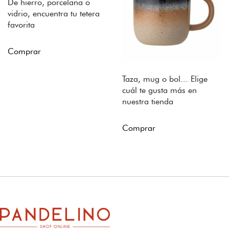
De hierro, porcelana o
vidrio, encuentra tu tetera
favorita
Comprar
Taza, mug o bol... Elige
cuál te gusta más en
nuestra tienda
Comprar