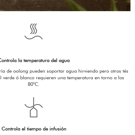
Controla la temperatura del agua
oría de oolong pueden soportar agua hirviendo pero otros tés
verde ó blanco requieren una temperatura en torno a los
80°C.
Controla el tiempo de infusión