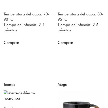
Temperatura del agua: 70-
Temperatura del agua: 80-
90° C
95° C
Tiempo de infusión: 2-4
Tiempo de infusión: 2-5
minutos
minutos
Comprar
Comprar
Teteras
Mugs