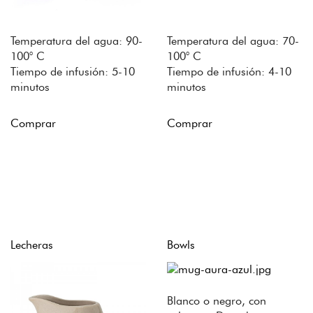
Temperatura del agua: 90-
Temperatura del agua: 70-
100° C
100° C
Tiempo de infusión: 5-10
Tiempo de infusión: 4-10
minutos
minutos
Comprar
Comprar
Lecheras
Bowls
Blanco o negro, con