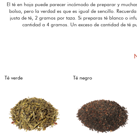
El té en hoja puede parecer incómodo de preparar y muchas
bolsa, pero la verdad es que es igual de sencillo. Recuerda 
justa de té, 2 gramos por taza. Si preparas té blanco o inf
cantidad a 4 gramos. Un exceso de cantidad de té p
Té verde
Té negro