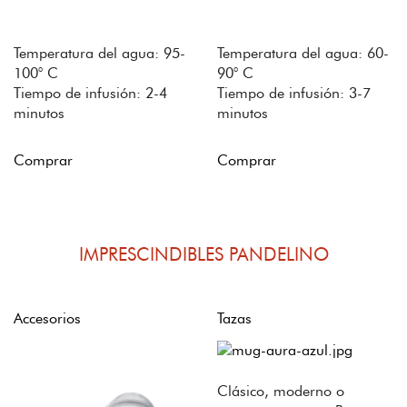
Temperatura del agua: 95-
Temperatura del agua: 60-
100° C
90° C
Tiempo de infusión: 2-4
Tiempo de infusión: 3-7
minutos
minutos
Comprar
Comprar
IMPRESCINDIBLES PANDELINO
Accesorios
Tazas
Clásico, moderno o