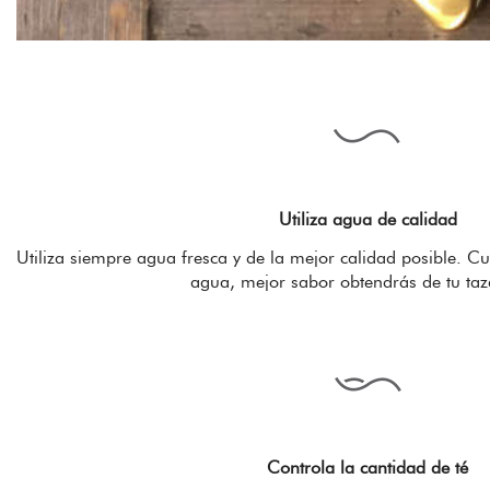
Utiliza agua de calidad
Utiliza siempre agua fresca y de la mejor calidad posible. C
agua, mejor sabor obtendrás de tu taza
Controla la cantidad de té