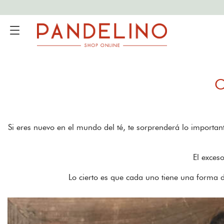
C
Si eres nuevo en el mundo del té, te sorprenderá lo importan
El exces
Lo cierto es que cada uno tiene una forma d