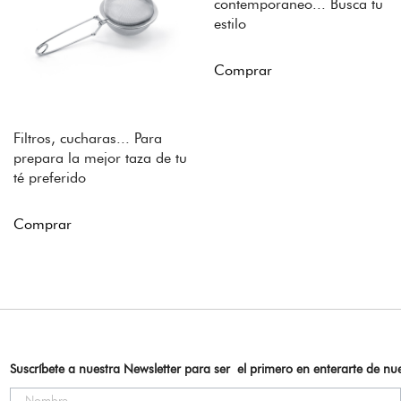
contemporaneo... Busca tu
estilo
Comprar
Filtros, cucharas... Para
prepara la mejor taza de tu
té preferido
Comprar
Suscríbete a nuestra Newsletter para ser el primero en enterarte de n