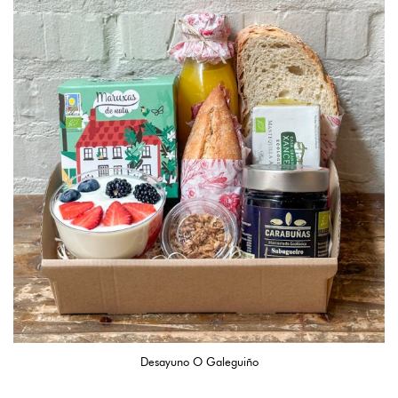
Desayuno O Galeguiño