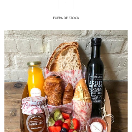
FUERA DE STOCK