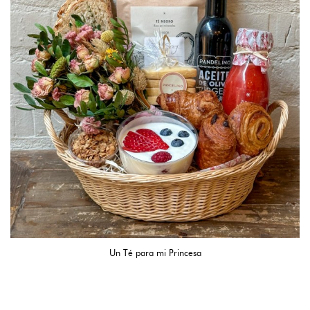
Un Té para mi Princesa