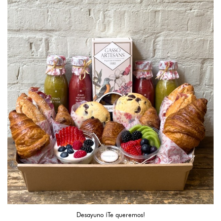
Desayuno ¡Te queremos!