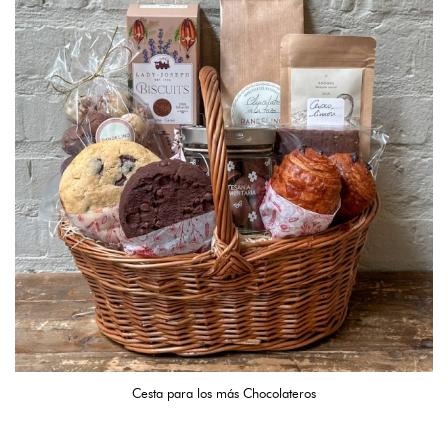
Cesta para los más Chocolateros