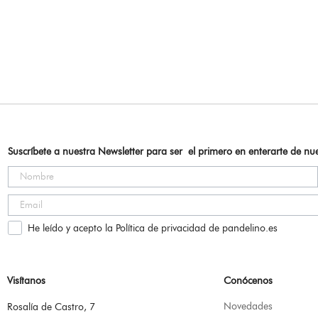
Suscríbete a nuestra Newsletter para ser el primero en enterarte de n
He leído y acepto la Política de privacidad de pandelino.es
Visítanos
Conócenos
Novedades
Rosalía de Castro, 7