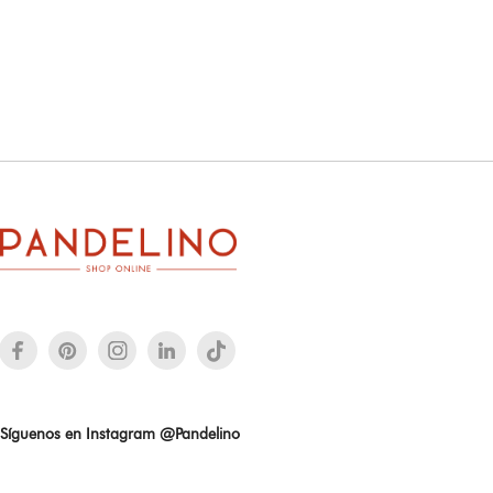
Síguenos en Instagram @Pandelino