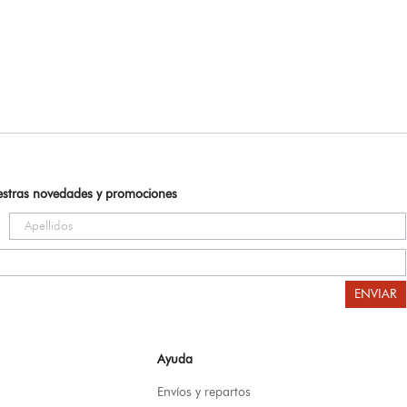
uestras novedades y promociones
ENVIAR
Ayuda
Envíos y repartos