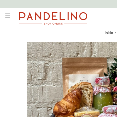
Inicio