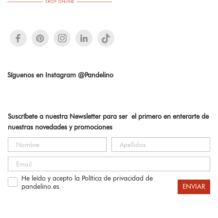
Síguenos en Instagram @Pandelino
Suscríbete a nuestra Newsletter para ser el primero en enterarte de
nuestras novedades y promociones
He leído y acepto la Política de privacidad de
pandelino.es
ENVIAR