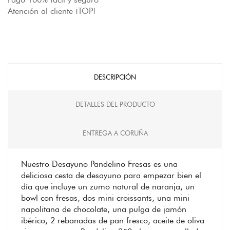
Atención al cliente ¡TOP!
DESCRIPCIÓN
DETALLES DEL PRODUCTO
ENTREGA A CORUÑA
Nuestro Desayuno Pandelino Fresas es una
deliciosa cesta de desayuno para empezar bien el
día que incluye un zumo natural de naranja, un
bowl con fresas, dos mini croissants, una mini
napolitana de chocolate, una pulga de jamón
ibérico, 2 rebanadas de pan fresco, aceite de oliva