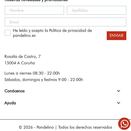
He leído y acepto la Política de privacidad de
pandelino.es
ENVIAR
Rosalía de Castro, 7
15004 A Coruña
Lunes a viernes 08:30 - 22:00h
Sábados, domingos y festivos 9:00 - 22:00h

Conócenos

Ayuda
© 2026 - Pandelino | Todos los derechos reservados