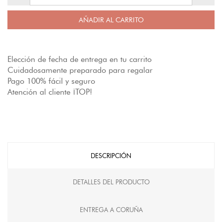
AÑADIR AL CARRITO
Elección de fecha de entrega en tu carrito
Cuidadosamente preparado para regalar
Pago 100% fácil y seguro
Atención al cliente ¡TOP!
DESCRIPCIÓN
DETALLES DEL PRODUCTO
ENTREGA A CORUÑA