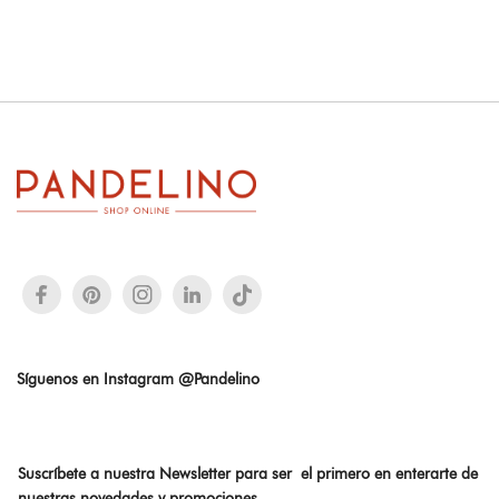
Síguenos en Instagram @Pandelino
Suscríbete a nuestra Newsletter para ser el primero en enterarte de
nuestras novedades y promociones