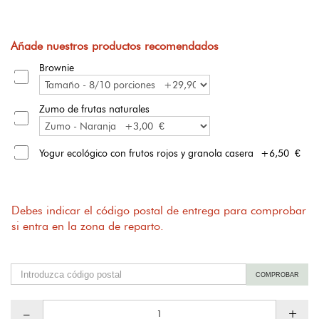
Añade nuestros productos recomendados
Brownie
Zumo de frutas naturales
Yogur ecológico con frutos rojos y granola casera
+6,50 €
Debes indicar el código postal de entrega para comprobar
si entra en la zona de reparto.
COMPROBAR
–
+