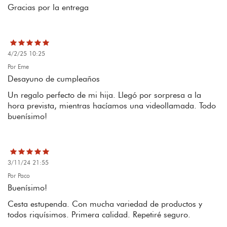
Gracias por la entrega
4/2/25 10:25
Por Eme
Desayuno de cumpleaños
Un regalo perfecto de mi hija. Llegó por sorpresa a la
hora prevista, mientras hacíamos una videollamada. Todo
buenísimo!
3/11/24 21:55
Por Paco
Buenísimo!
Cesta estupenda. Con mucha variedad de productos y
todos riquísimos. Primera calidad. Repetiré seguro.