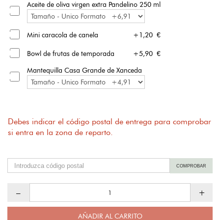
Aceite de oliva virgen extra Pandelino 250 ml
Mini caracola de canela
+1,20 €
Bowl de frutas de temporada
+5,90 €
Mantequilla Casa Grande de Xanceda
Debes indicar el código postal de entrega para comprobar
si entra en la zona de reparto.
COMPROBAR
–
+
AÑADIR AL CARRITO