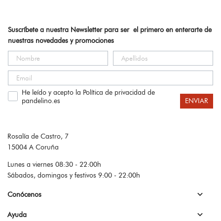
Suscríbete a nuestra Newsletter para ser el primero en enterarte de
nuestras novedades y promociones
He leído y acepto la Política de privacidad de
pandelino.es
ENVIAR
Rosalía de Castro, 7
15004 A Coruña
Lunes a viernes 08:30 - 22:00h
Sábados, domingos y festivos 9:00 - 22:00h

Conócenos

Ayuda