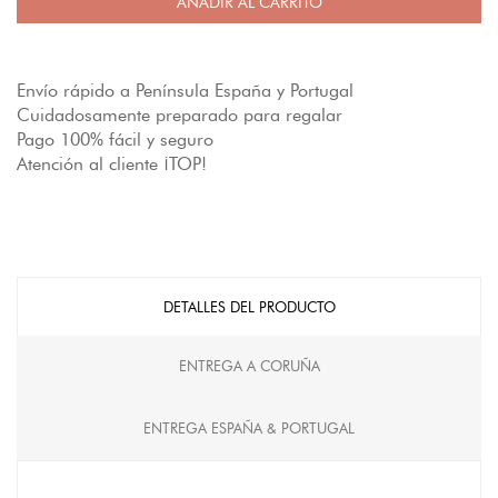
AÑADIR AL CARRITO
Envío rápido a Península España y Portugal
Cuidadosamente preparado para regalar
Pago 100% fácil y seguro
Atención al cliente ¡TOP!
DETALLES DEL PRODUCTO
ENTREGA A CORUÑA
ENTREGA ESPAÑA & PORTUGAL