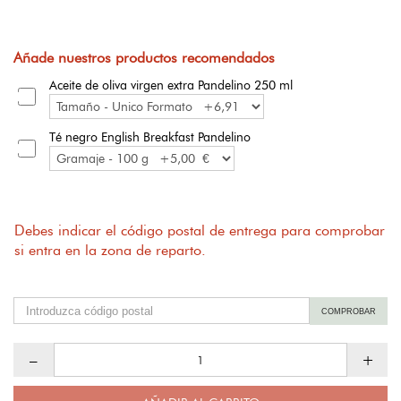
Añade nuestros productos recomendados
Aceite de oliva virgen extra Pandelino 250 ml
Té negro English Breakfast Pandelino
Debes indicar el código postal de entrega para comprobar
si entra en la zona de reparto.
COMPROBAR
–
+