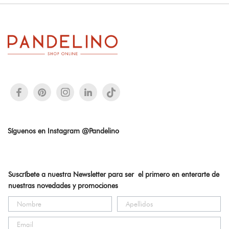
Síguenos en Instagram @Pandelino
Suscríbete a nuestra Newsletter para ser el primero en enterarte de
nuestras novedades y promociones