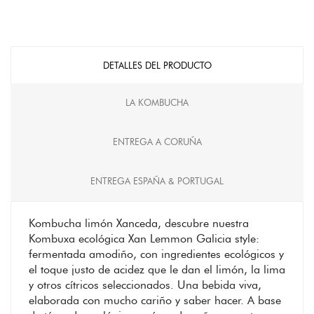
DETALLES DEL PRODUCTO
LA KOMBUCHA
ENTREGA A CORUÑA
ENTREGA ESPAÑA & PORTUGAL
Kombucha limón Xanceda, descubre nuestra
Kombuxa ecológica Xan Lemmon Galicia style:
fermentada amodiño, con ingredientes ecológicos y
el toque justo de acidez que le dan el limón, la lima
y otros cítricos seleccionados. Una bebida viva,
elaborada con mucho cariño y saber hacer. A base