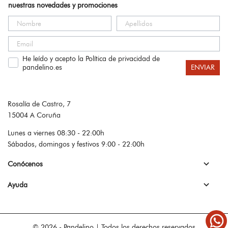
nuestras novedades y promociones
He leído y acepto la Política de privacidad de
pandelino.es
ENVIAR
Rosalía de Castro, 7
15004 A Coruña
Lunes a viernes 08:30 - 22:00h
Sábados, domingos y festivos 9:00 - 22:00h

Conócenos

Ayuda
© 2026 - Pandelino | Todos los derechos reservados