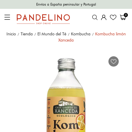
Envíos a España peninsular y Portugal
0
Inicio
Tienda
El Mundo del Té
Kombucha
Kombucha limón
Xanceda