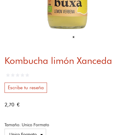
Kombucha limón Xanceda
Escribe tu reseña
2,70 €
Tamaño: Unico Formato