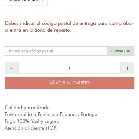
Debes indicar el código postal de entrega para comprobar
si entra en la zona de reparto.
COMPROBAR
–
+
AÑADIR AL CARRITO
Calidad garantizada
Envío rápido a Península España y Portugal
Pago 100% fácil y seguro
Atención al cliente ¡TOP!