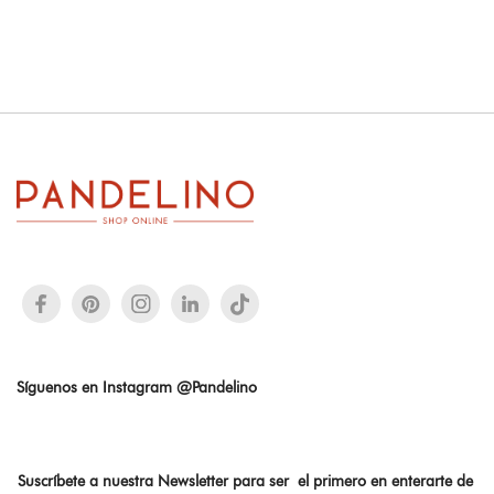
Síguenos en Instagram @Pandelino
Suscríbete a nuestra Newsletter para ser el primero en enterarte de