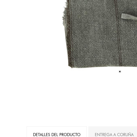
DETALLES DEL PRODUCTO
ENTREGA A CORUÑA