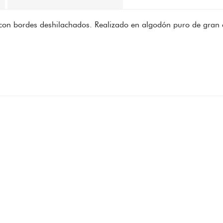
o con bordes deshilachados. Realizado en algodón puro de gran