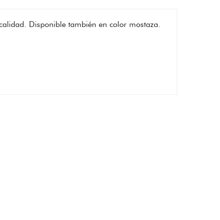
 calidad. Disponible también en color mostaza.