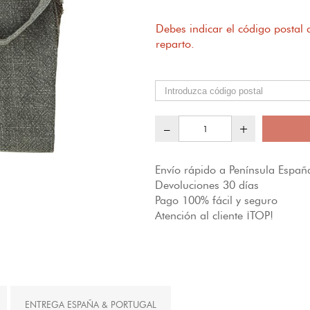
Debes indicar el código postal
reparto.
–
+
Envío rápido a Península España
Devoluciones 30 días
Pago 100% fácil y seguro
Atención al cliente ¡TOP!
ENTREGA ESPAÑA & PORTUGAL