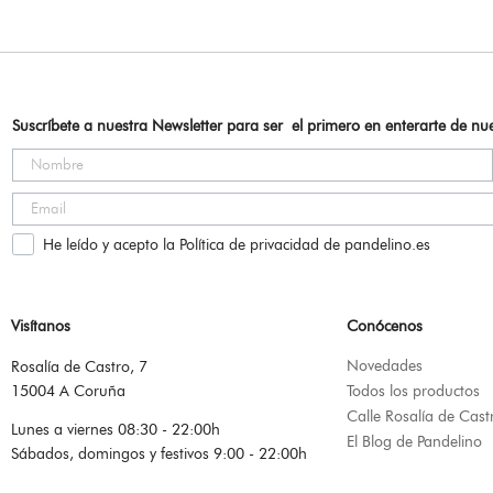
Suscríbete a nuestra Newsletter para ser el primero en enterarte de n
He leído y acepto la Política de privacidad de pandelino.es
Visítanos
Conócenos
Novedades
Rosalía de Castro, 7
15004 A Coruña
Todos los productos
Calle Rosalía de Cast
Lunes a viernes 08:30 - 22:00h
El Blog de Pandelino
Sábados, domingos y festivos 9:00 - 22:00h