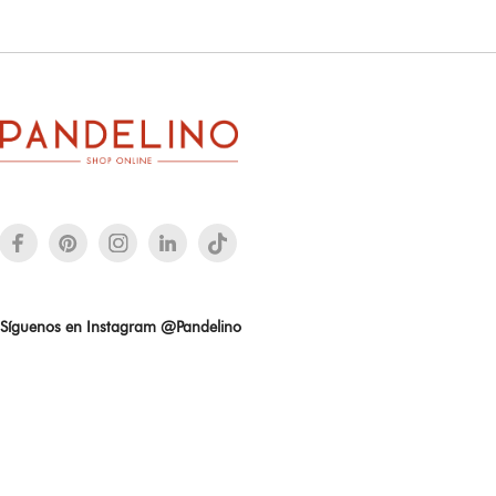
Síguenos en Instagram @Pandelino