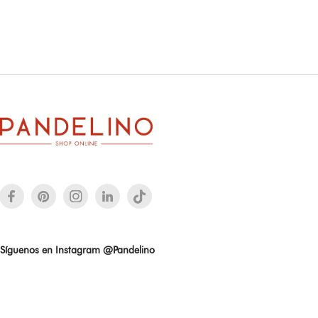
Síguenos en Instagram @Pandelino