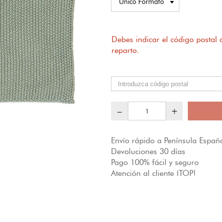
Debes indicar el código postal
reparto.
–
+
Envío rápido a Península España
Devoluciones 30 días
Pago 100% fácil y seguro
Atención al cliente ¡TOP!