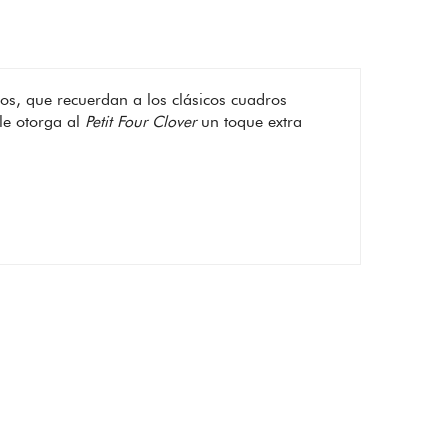
os, que recuerdan a los clásicos cuadros
le otorga al
Petit Four Clover
un toque extra