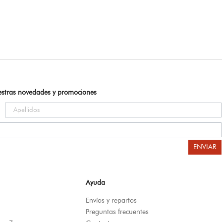
uestras novedades y promociones
ENVIAR
Ayuda
Envíos y repartos
Preguntas frecuentes