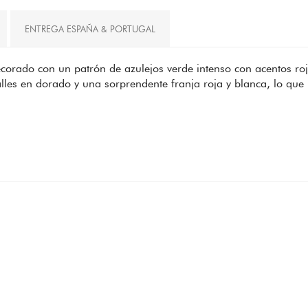
ENTREGA ESPAÑA & PORTUGAL
orado con un patrón de azulejos verde intenso con acentos roj
lles en dorado y una sorprendente franja roja y blanca, lo que 