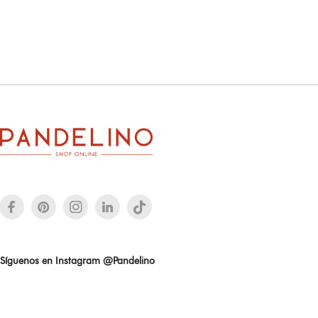
Síguenos en Instagram @Pandelino