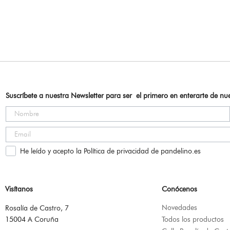
Suscríbete a nuestra Newsletter para ser el primero en enterarte de n
He leído y acepto la Política de privacidad de pandelino.es
Visítanos
Conócenos
Novedades
Rosalía de Castro, 7
15004 A Coruña
Todos los productos