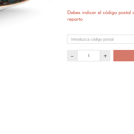
Debes indicar el código postal
reparto.
–
+