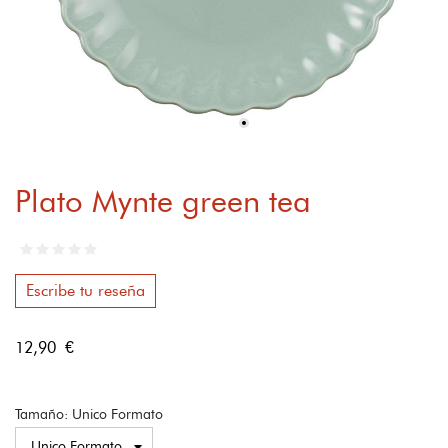
Plato Mynte green tea
Escribe tu reseña
12,90 €
Tamaño: Unico Formato