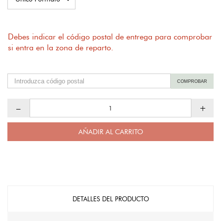
Debes indicar el código postal de entrega para comprobar
si entra en la zona de reparto.
COMPROBAR
–
+
AÑADIR AL CARRITO
DETALLES DEL PRODUCTO