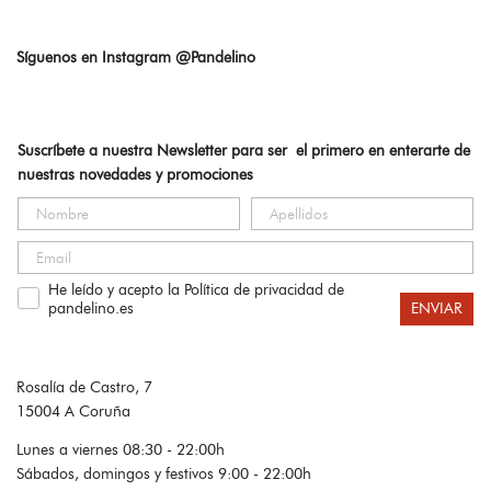
Síguenos en Instagram @Pandelino
Suscríbete a nuestra Newsletter para ser el primero en enterarte de
nuestras novedades y promociones
He leído y acepto la Política de privacidad de
pandelino.es
ENVIAR
Rosalía de Castro, 7
15004 A Coruña
Lunes a viernes 08:30 - 22:00h
Sábados, domingos y festivos 9:00 - 22:00h