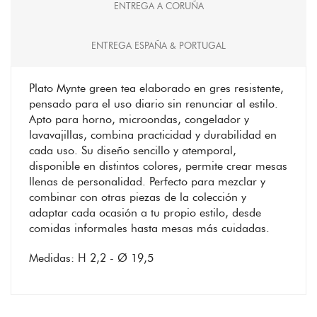
ENTREGA A CORUÑA
ENTREGA ESPAÑA & PORTUGAL
Plato Mynte green tea elaborado en gres resistente,
pensado para el uso diario sin renunciar al estilo.
Apto para horno, microondas, congelador y
lavavajillas, combina practicidad y durabilidad en
cada uso. Su diseño sencillo y atemporal,
disponible en distintos colores, permite crear mesas
llenas de personalidad. Perfecto para mezclar y
combinar con otras piezas de la colección y
adaptar cada ocasión a tu propio estilo, desde
comidas informales hasta mesas más cuidadas.
Medidas: H 2,2 - Ø 19,5