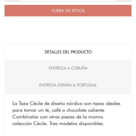
FUERA DE STOCK
DETALLES DEL PRODUCTO
ENTREGA A CORUÑA
ENTREGA ESPAÑA & PORTUGAL
La Taza Cécile de diseño nórdico son tazas ideales
para tomar un té, café o chocolate caliente.
Combínalas con otras piezas de la misma
colección Cécile. Tres modelos disponibles.