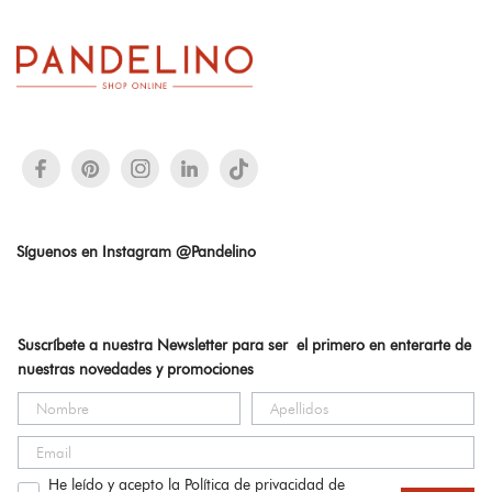
Síguenos en Instagram @Pandelino
Suscríbete a nuestra Newsletter para ser el primero en enterarte de
nuestras novedades y promociones
He leído y acepto la Política de privacidad de