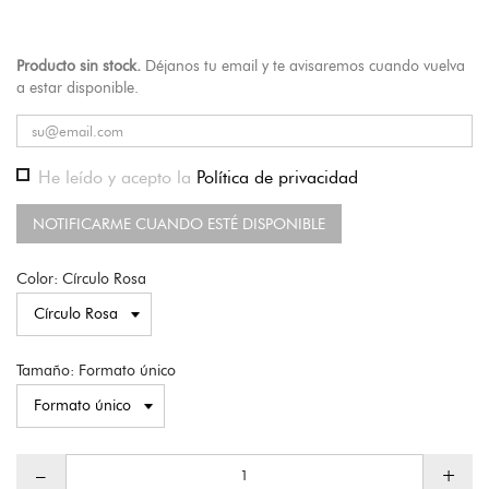
Producto sin stock.
Déjanos tu email y te avisaremos cuando vuelva
a estar disponible.
He leído y acepto la
Política de privacidad
NOTIFICARME CUANDO ESTÉ DISPONIBLE
Color: Círculo Rosa
Tamaño: Formato único
–
+