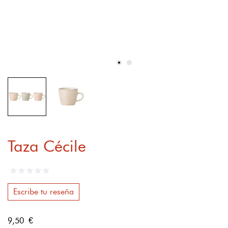
Taza Cécile
Escribe tu reseña
9,50 €