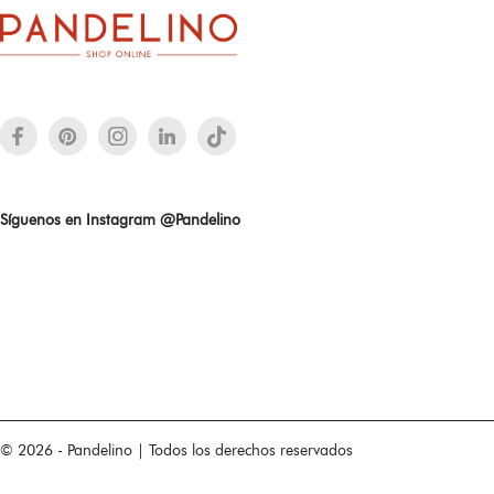
Síguenos en Instagram @Pandelino
© 2026 - Pandelino | Todos los derechos reservados