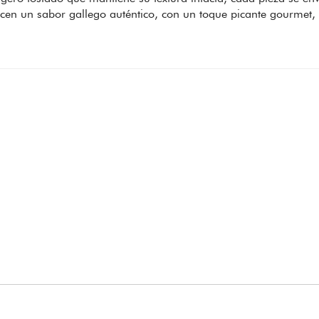
recen un sabor gallego auténtico, con un toque picante gourmet, 