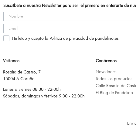
Suscríbete a nuestra Newsletter para ser el primero en enterarte de n
He leído y acepto la Política de privacidad de pandelino.es
Visítanos
Conócenos
Novedades
Rosalía de Castro, 7
15004 A Coruña
Todos los productos
Calle Rosalía de Cast
Lunes a viernes 08:30 - 22:00h
El Blog de Pandelino
Sábados, domingos y festivos 9:00 - 22:00h
Enví