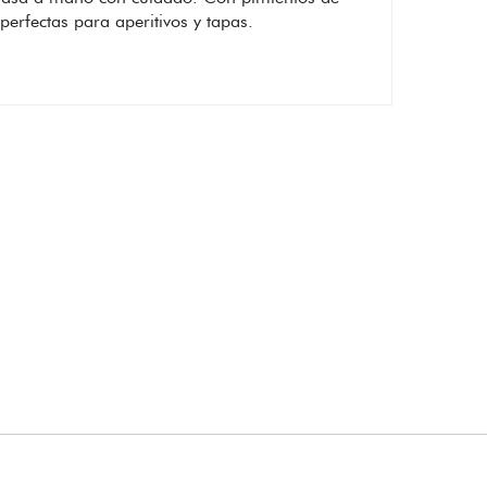
perfectas para aperitivos y tapas.