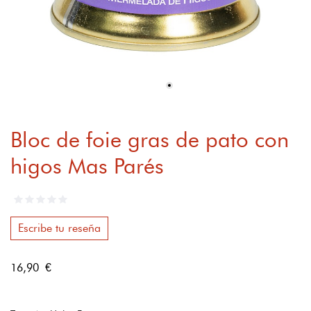
Bloc de foie gras de pato con
higos Mas Parés
Escribe tu reseña
16,90 €