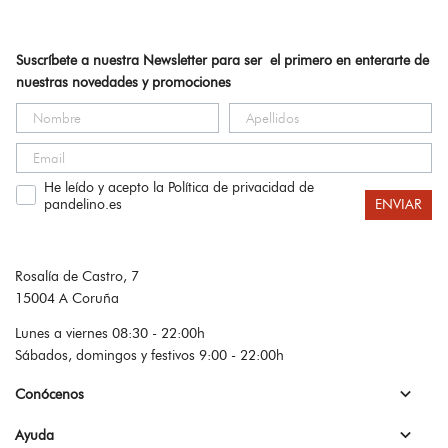
Suscríbete a nuestra Newsletter para ser el primero en enterarte de
nuestras novedades y promociones
He leído y acepto la Política de privacidad de
pandelino.es
ENVIAR
Rosalía de Castro, 7
15004 A Coruña
Lunes a viernes 08:30 - 22:00h
Sábados, domingos y festivos 9:00 - 22:00h

Conócenos

Ayuda