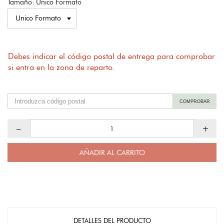
Tamaño: Unico Formato
Debes indicar el código postal de entrega para comprobar
si entra en la zona de reparto.
COMPROBAR
–
+
AÑADIR AL CARRITO
DETALLES DEL PRODUCTO