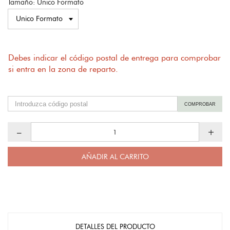
Tamaño: Unico Formato
Debes indicar el código postal de entrega para comprobar
si entra en la zona de reparto.
COMPROBAR
–
+
AÑADIR AL CARRITO
DETALLES DEL PRODUCTO