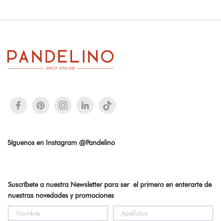
Síguenos en Instagram @Pandelino
Suscríbete a nuestra Newsletter para ser el primero en enterarte de
nuestras novedades y promociones