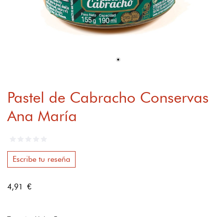
Pastel de Cabracho Conservas
Ana María
Escribe tu reseña
4,91 €