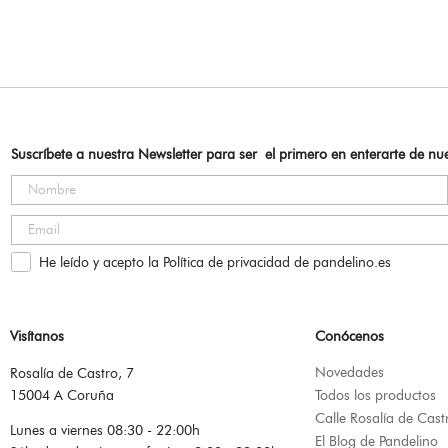
Suscríbete a nuestra Newsletter para ser el primero en enterarte de n
He leído y acepto la Política de privacidad de pandelino.es
Visítanos
Conócenos
Novedades
Rosalía de Castro, 7
15004 A Coruña
Todos los productos
Calle Rosalía de Cast
Lunes a viernes 08:30 - 22:00h
El Blog de Pandelino