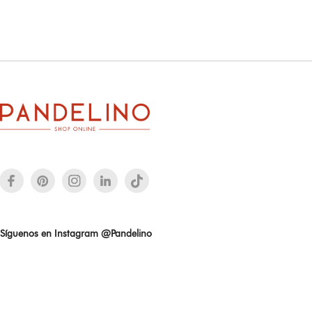
Síguenos en Instagram @Pandelino