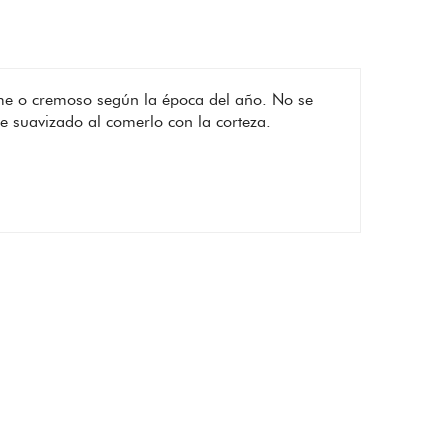
e o cremoso según la época del año. No se
e suavizado al comerlo con la corteza.