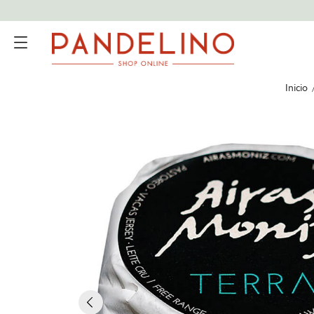
Inicio