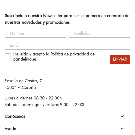
Suscríbete a nuestra Newsletter para ser el primero en enterarte de
nuestras novedades y promociones
He leído y acepto la Política de privacidad de
pandelino.es
ENVIAR
Rosalía de Castro, 7
15004 A Coruña
Lunes a viernes 08:30 - 22:00h
Sábados, domingos y festivos 9:00 - 22:00h

Conócenos

Ayuda