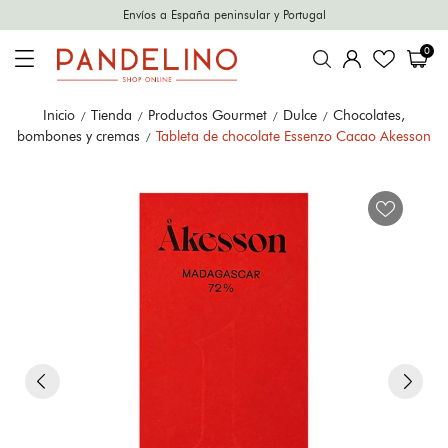
Envíos a España peninsular y Portugal
0
Inicio
Tienda
Productos Gourmet
Dulce
Chocolates,
bombones y cremas
Tableta de chocolate Essenzo Cacao Akesson