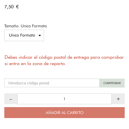
7,50 €
Tamaño: Unico Formato
Debes indicar el código postal de entrega para comprobar
si entra en la zona de reparto.
COMPROBAR
–
+
AÑADIR AL CARRITO