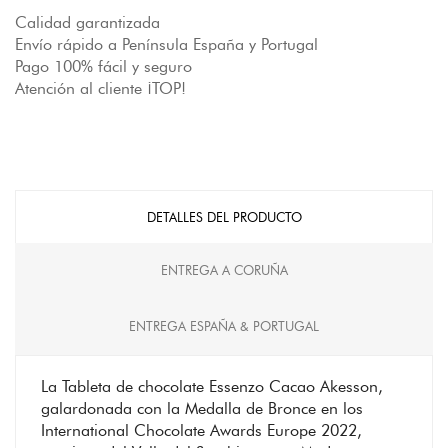
Calidad garantizada
Envío rápido a Península España y Portugal
Pago 100% fácil y seguro
Atención al cliente ¡TOP!
DETALLES DEL PRODUCTO
ENTREGA A CORUÑA
ENTREGA ESPAÑA & PORTUGAL
La Tableta de chocolate Essenzo Cacao Akesson,
galardonada con la Medalla de Bronce en los
International Chocolate Awards Europe 2022,