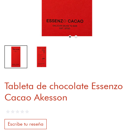
Tableta de chocolate Essenzo
Cacao Akesson
Escribe tu reseña