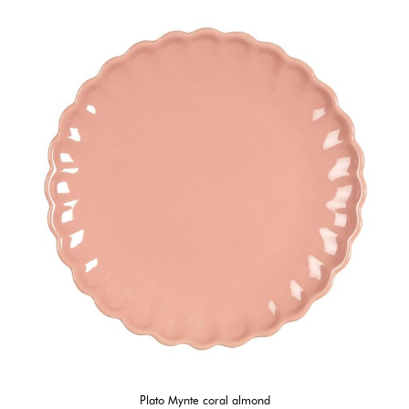
Plato Mynte coral almond