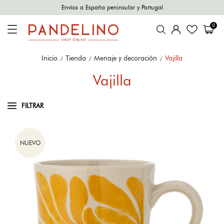
Envíos a España peninsular y Portugal
0
Inicio
Tienda
Menaje y decoración
Vajilla
Vajilla
FILTRAR
NUEVO