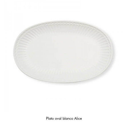
Plato oval blanco Alice