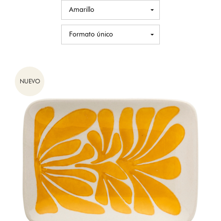
NUEVO