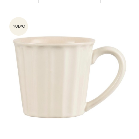
NUEVO