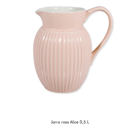
Jarra rosa Alice 0,5 L