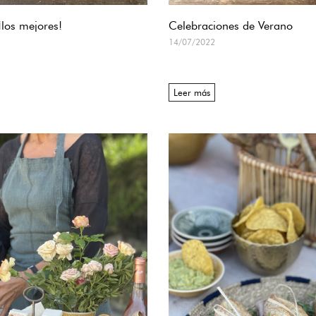
¡los mejores!
Celebraciones de Verano
14/07/2022
Leer más