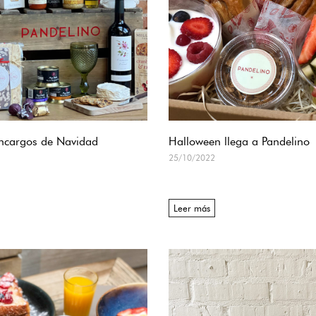
encargos de Navidad
Halloween llega a Pandelino
25/10/2022
Leer más