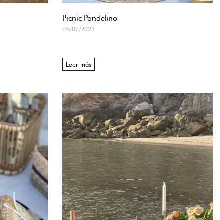
Picnic Pandelino
05/07/2022
Leer más