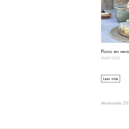
Picnic en ver
05/07/2022
Leer más
Mostrando 253