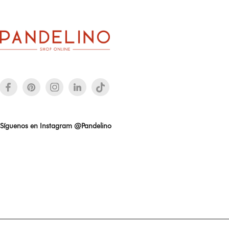
Síguenos en Instagram @Pandelino