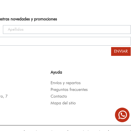
uestras novedades y promociones
ENVIAR
Ayuda
Envíos y repartos
Preguntas frecuentes
ro, 7
Contacto
Mapa del sitio