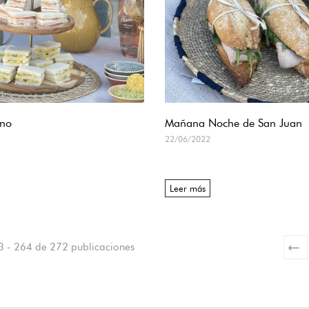
ano
Mañana Noche de San Juan
22/06/2022
Leer más
 - 264 de 272 publicaciones