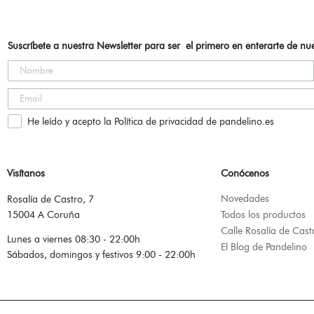
Suscríbete a nuestra Newsletter para ser el primero en enterarte de n
He leído y acepto la Política de privacidad de pandelino.es
Visítanos
Conócenos
Novedades
Rosalía de Castro, 7
15004 A Coruña
Todos los productos
Calle Rosalía de Cast
Lunes a viernes 08:30 - 22:00h
El Blog de Pandelino
Sábados, domingos y festivos 9:00 - 22:00h