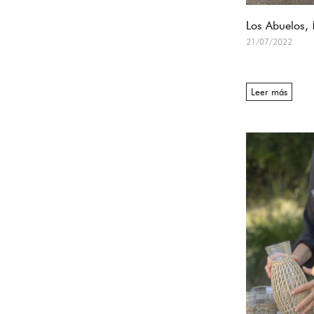
Los Abuelos, 
21/07/2022
Leer más