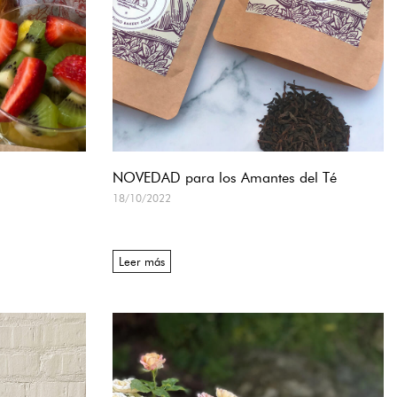
NOVEDAD para los Amantes del Té
18/10/2022
Leer más